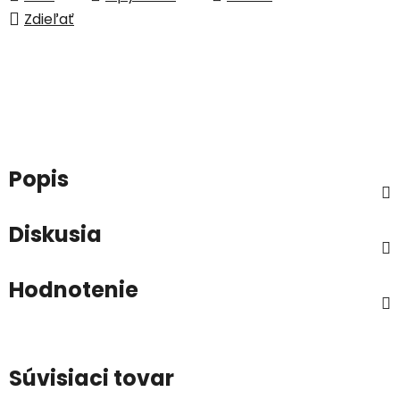
Zdieľať
Popis
Diskusia
Hodnotenie
Súvisiaci tovar