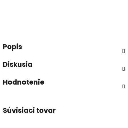
Popis
Diskusia
Hodnotenie
Súvisiaci tovar