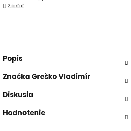
Zdieľať
Popis
Značka
Greško Vladimír
Diskusia
Hodnotenie