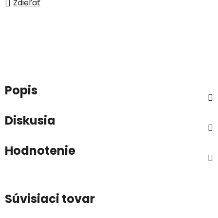
Zdieľať
Popis
Diskusia
Hodnotenie
Súvisiaci tovar