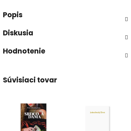
Popis
Diskusia
Hodnotenie
Súvisiaci tovar