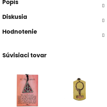
Popis
Diskusia
Hodnotenie
Súvisiaci tovar