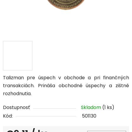
Talizman pre úspech v obchode a pri finančných
transakciách. Prináša obchodné úspechy a zištné
rozhodnutia.
Dostupnosť
Skladom
(1 ks)
Kód:
501130