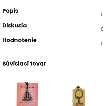
Popis
Diskusia
Hodnotenie
Súvisiaci tovar