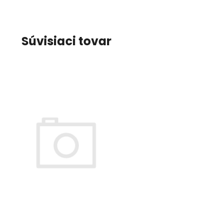
Súvisiaci tovar