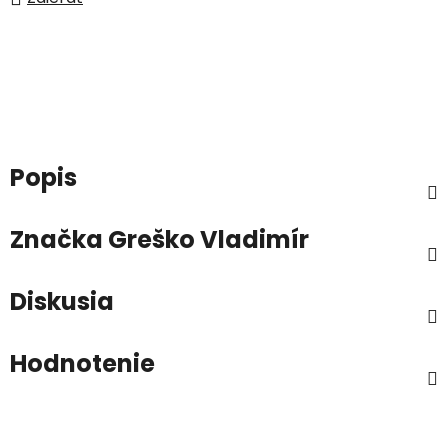
Popis
Značka
Greško Vladimír
Diskusia
Hodnotenie