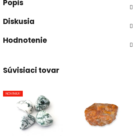
Popis
Diskusia
Hodnotenie
Súvisiaci tovar
NOVINKA!