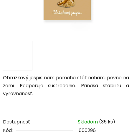
Obrázkový jaspis nám pomáha stáť nohami pevne na
zemi. Podporuje sústredenie. Prináša stabilitu a
vyrovnanosť.
Dostupnosť
Skladom
(35 ks)
Kód:
600296