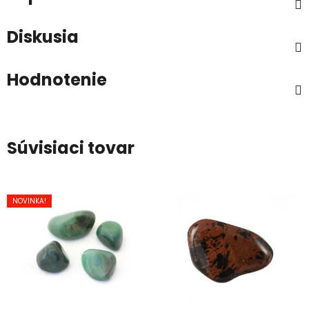
Diskusia
Hodnotenie
Súvisiaci tovar
NOVINKA!