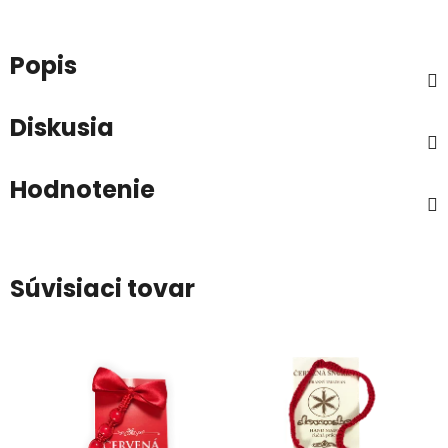
Popis
Diskusia
Hodnotenie
Súvisiaci tovar