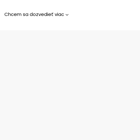
Chcem sa dozvedieť viac