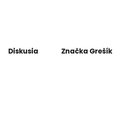
Diskusia
Značka
Grešík