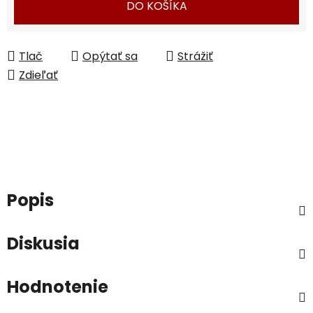
DO KOŠÍKA
Tlač
Opýtať sa
Strážiť
Zdieľať
Popis
Diskusia
Hodnotenie