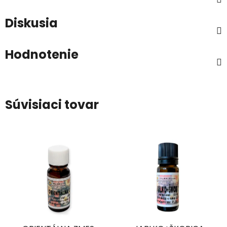
Diskusia
Hodnotenie
Súvisiaci tovar