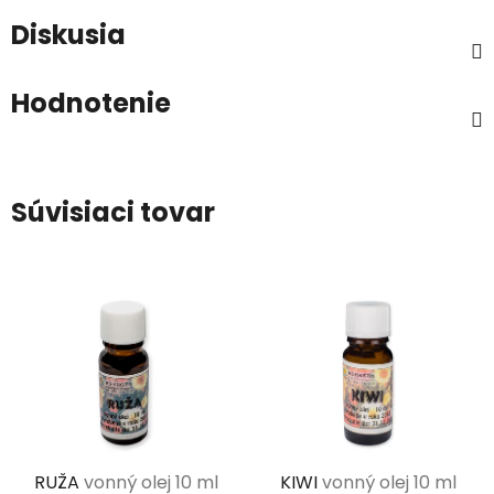
Diskusia
Hodnotenie
Súvisiaci tovar
RUŽA
vonný olej 10 ml
KIWI
vonný olej 10 ml